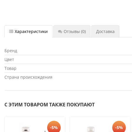
Характеристики
Отзывы
(0)
Доставка
Бренд
Цвет
Товар
Страна происхождения
С ЭТИМ ТОВАРОМ ТАКЖЕ ПОКУПАЮТ
-5%
-5%