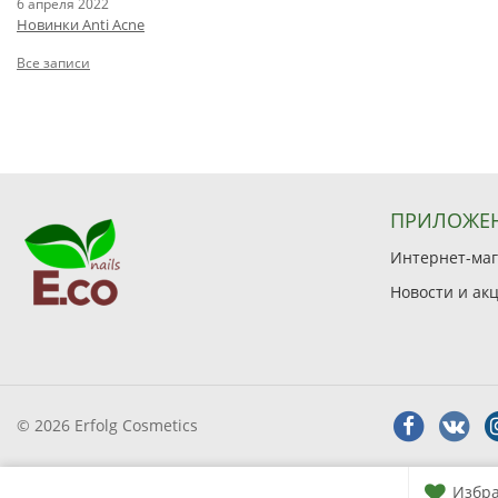
6 апреля 2022
Новинки Anti Acne
Все записи
ПРИЛОЖЕ
Интернет-мага
Новости и ак
© 2026 Erfolg Cosmetics
Избр