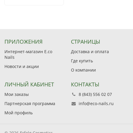
ПРИЛОЖЕНИЯ
СТРАНИЦЫ
Интернет-магазин E.co
Доставка и оплата
Nails
Где купить
Новости и акции
О компании
ЛИЧНЫЙ КАБИНЕТ
КОНТАКТЫ
Мои заказы
8 (843) 556 02 07
Партнерская программа
info@eco-nails.ru
Мой профиль
© 2026 Erfolg Cosmetics