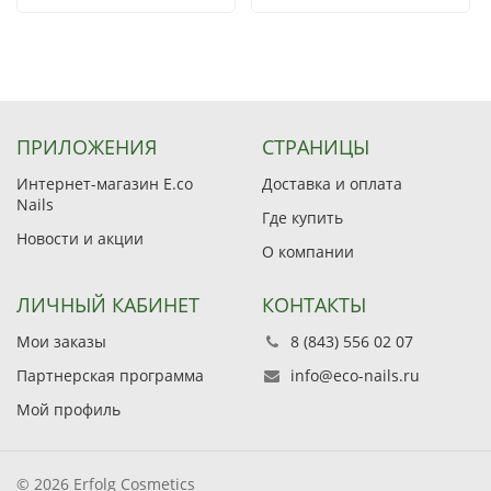
ПРИЛОЖЕНИЯ
СТРАНИЦЫ
Интернет-магазин E.co
Доставка и оплата
Nails
Где купить
Новости и акции
О компании
ЛИЧНЫЙ КАБИНЕТ
КОНТАКТЫ
Мои заказы
8 (843) 556 02 07
Партнерская программа
info@eco-nails.ru
Мой профиль
© 2026 Erfolg Cosmetics