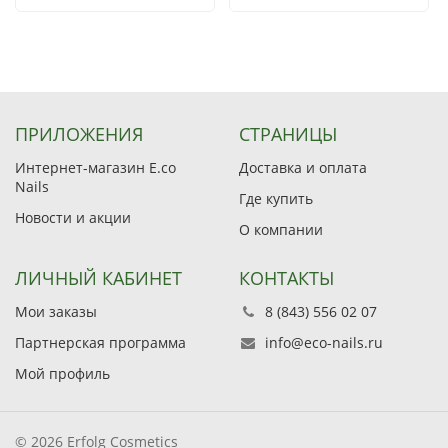
ПРИЛОЖЕНИЯ
СТРАНИЦЫ
Интернет-магазин E.co
Доставка и оплата
Nails
Где купить
Новости и акции
О компании
ЛИЧНЫЙ КАБИНЕТ
КОНТАКТЫ
Мои заказы
8 (843) 556 02 07
Партнерская программа
info@eco-nails.ru
Мой профиль
© 2026 Erfolg Cosmetics