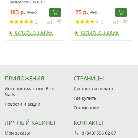
размеров(100 шт.)
183
75
192
78
р.
р.
р.
р.
1
1
КУПИТЬ В 1 КЛИК
КУПИТЬ В 1 КЛИК
ПРИЛОЖЕНИЯ
СТРАНИЦЫ
Интернет-магазин E.co
Доставка и оплата
Nails
Где купить
Новости и акции
О компании
ЛИЧНЫЙ КАБИНЕТ
КОНТАКТЫ
Мои заказы
8 (843) 556 02 07