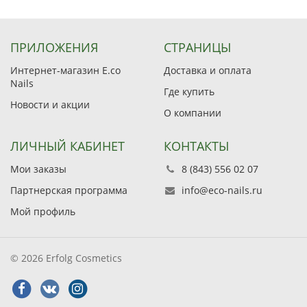
ПРИЛОЖЕНИЯ
СТРАНИЦЫ
Интернет-магазин E.co
Доставка и оплата
Nails
Где купить
Новости и акции
О компании
ЛИЧНЫЙ КАБИНЕТ
КОНТАКТЫ
Мои заказы
8 (843) 556 02 07
Партнерская программа
info@eco-nails.ru
Мой профиль
© 2026 Erfolg Cosmetics