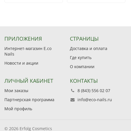
ПРИЛОЖЕНИЯ
СТРАНИЦЫ
Интернет-магазин E.co
Доставка и оплата
Nails
Где купить
Новости и акции
О компании
ЛИЧНЫЙ КАБИНЕТ
КОНТАКТЫ
Мои заказы
8 (843) 556 02 07
Партнерская программа
info@eco-nails.ru
Мой профиль
© 2026 Erfolg Cosmetics