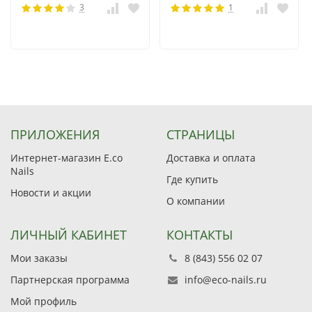
3
1
ПРИЛОЖЕНИЯ
СТРАНИЦЫ
Интернет-магазин E.co
Доставка и оплата
Nails
Где купить
Новости и акции
О компании
ЛИЧНЫЙ КАБИНЕТ
КОНТАКТЫ
Мои заказы
8 (843) 556 02 07
Партнерская программа
info@eco-nails.ru
Мой профиль