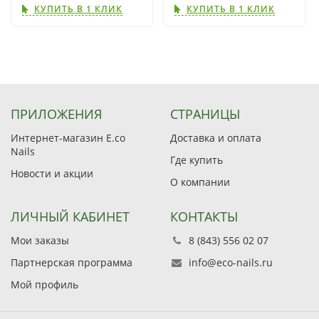
КУПИТЬ В 1 КЛИК
КУПИТЬ В 1 КЛИК
ПРИЛОЖЕНИЯ
СТРАНИЦЫ
Интернет-магазин E.co
Доставка и оплата
Nails
Где купить
Новости и акции
О компании
ЛИЧНЫЙ КАБИНЕТ
КОНТАКТЫ
Мои заказы
8 (843) 556 02 07
Партнерская программа
info@eco-nails.ru
Мой профиль