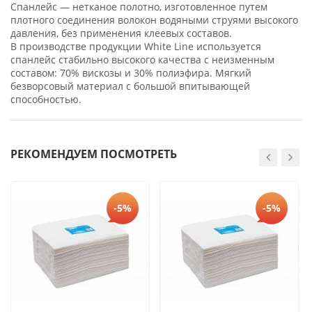
Спанлейс — нетканое полотно, изготовленное путем
плотного соединения волокон водяными струями высокого
давления, без применения клеевых составов.
В производстве продукции White Line используется
спанлейс стабильно высокого качества с неизменным
составом: 70% вискозы и 30% полиэфира. Мягкий
безворсовый материал с большой впитывающей
способностью.
РЕКОМЕНДУЕМ ПОСМОТРЕТЬ
-5%
-5%