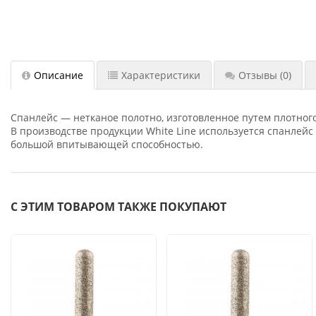
Описание
Характеристики
Отзывы
(0)
Спанлейс — нетканое полотно, изготовленное путем плотног
В производстве продукции White Line используется спанлей
большой впитывающей способностью.
С ЭТИМ ТОВАРОМ ТАКЖЕ ПОКУПАЮТ