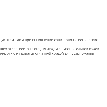
ациентом, так и при выполнении санитарно-гигиенических
щих аллергией, а также для людей с чувствительной кожей.
аллергию и является отличной средой для размножения