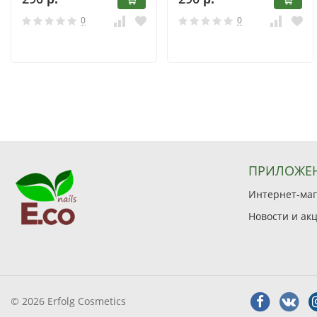
0
0
ПРИЛОЖЕ
Интернет-мага
Новости и ак
© 2026 Erfolg Cosmetics