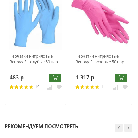
Перчатки нитриловые
Перчатки нитриловые
Benovy S, голубые 50 пар
Benovy S, розовые 50 пар
483
1 317
р.
р.
10
1
РЕКОМЕНДУЕМ ПОСМОТРЕТЬ