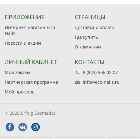
ПРИЛОЖЕНИЯ
СТРАНИЦЫ
Интернет-магазин E.co
Доставка и оплата
Nails
Где купить
Новости и акции
О компании
ЛИЧНЫЙ КАБИНЕТ
КОНТАКТЫ
Мои заказы
8 (843) 556 02 07
Партнерская программа
info@eco-nails.ru
Мой профиль
© 2026 Erfolg Cosmetics