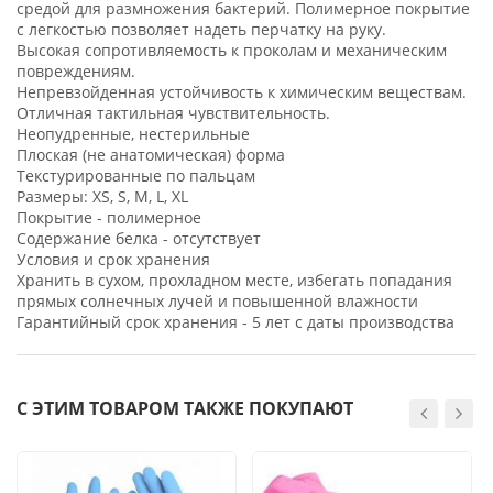
средой для размножения бактерий. Полимерное покрытие
с легкостью позволяет надеть перчатку на руку.
Высокая сопротивляемость к проколам и механическим
повреждениям.
Непревзойденная устойчивость к химическим веществам.
Отличная тактильная чувствительность.
Неопудренные, нестерильные
Плоская (не анатомическая) форма
Текстурированные по пальцам
Размеры: XS, S, М, L, XL
Покрытие - полимерное
Содержание белка - отсутствует
Условия и срок хранения
Хранить в сухом, прохладном месте, избегать попадания
прямых солнечных лучей и повышенной влажности
Гарантийный срок хранения - 5 лет с даты производства
С ЭТИМ ТОВАРОМ ТАКЖЕ ПОКУПАЮТ