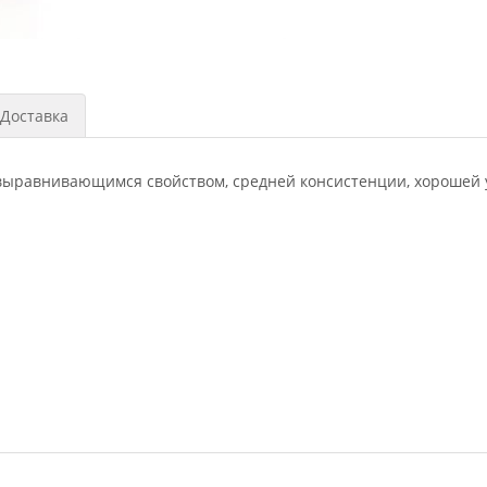
Доставка
амовыравнивающимся свойством, средней консистенции, хорошей