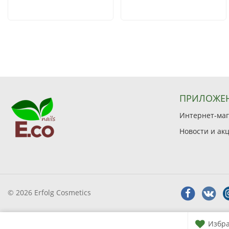
ПРИЛОЖЕ
Интернет-мага
Новости и ак
© 2026 Erfolg Cosmetics
Избр