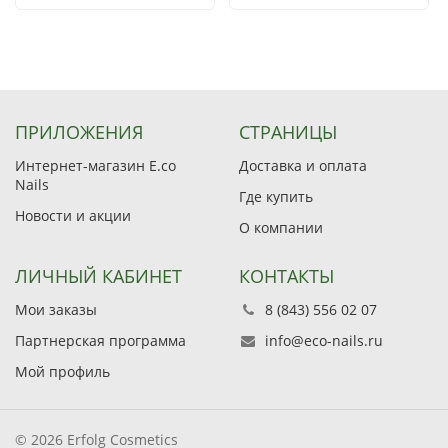
ПРИЛОЖЕНИЯ
СТРАНИЦЫ
Интернет-магазин E.co
Доставка и оплата
Nails
Где купить
Новости и акции
О компании
ЛИЧНЫЙ КАБИНЕТ
КОНТАКТЫ
Мои заказы
8 (843) 556 02 07
Партнерская программа
info@eco-nails.ru
Мой профиль
© 2026 Erfolg Cosmetics