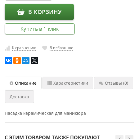
насадки
В КОРЗИНУ
Хранение
инструмента
Купить в 1 клик
РАСПРОДАЖА
К сравнению
В избранное
Описание
Характеристики
Отзывы
(0)
Доставка
Насадка керамическая для маникюра
С ЭТИМ ТОВАРОМ ТАКЖЕ ПОКУПАЮТ