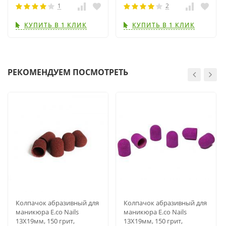
1
2
КУПИТЬ В 1 КЛИК
КУПИТЬ В 1 КЛИК
РЕКОМЕНДУЕМ ПОСМОТРЕТЬ
Колпачок абразивный для
Колпачок абразивный для
маникюра E.co Nails
маникюра E.co Nails
13Х19мм, 150 грит,
13Х19мм, 150 грит,