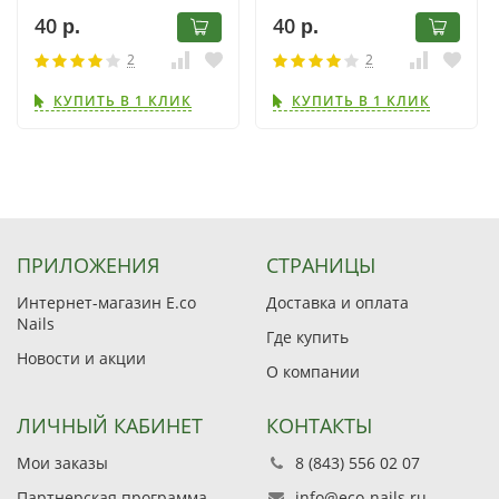
коричневый
фиолетовый
40
40
р.
р.
2
2
КУПИТЬ В 1 КЛИК
КУПИТЬ В 1 КЛИК
ПРИЛОЖЕНИЯ
СТРАНИЦЫ
Интернет-магазин E.co
Доставка и оплата
Nails
Где купить
Новости и акции
О компании
ЛИЧНЫЙ КАБИНЕТ
КОНТАКТЫ
Мои заказы
8 (843) 556 02 07
Партнерская программа
info@eco-nails.ru