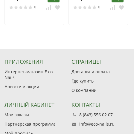
0
0
ПРИЛОЖЕНИЯ
СТРАНИЦЫ
Интернет-магазин E.co
Доставка и оплата
Nails
Где купить
Новости и акции
О компании
ЛИЧНЫЙ КАБИНЕТ
КОНТАКТЫ
Мои заказы
8 (843) 556 02 07
Партнерская программа
info@eco-nails.ru
Мой профиль