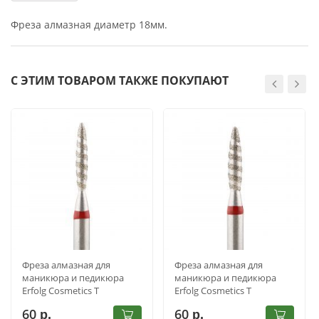
Фреза алмазная диаметр 18мм.
С ЭТИМ ТОВАРОМ ТАКЖЕ ПОКУПАЮТ
Фреза алмазная для
Фреза алмазная для
маникюра и педикюра
маникюра и педикюра
Erfolg Cosmetics Т
Erfolg Cosmetics Т
244.514.018
244.514.023
60
60
р.
р.