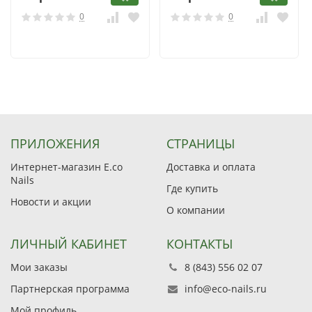
0
0
ПРИЛОЖЕНИЯ
СТРАНИЦЫ
Интернет-магазин E.co
Доставка и оплата
Nails
Где купить
Новости и акции
О компании
ЛИЧНЫЙ КАБИНЕТ
КОНТАКТЫ
Мои заказы
8 (843) 556 02 07
Партнерская программа
info@eco-nails.ru
Мой профиль