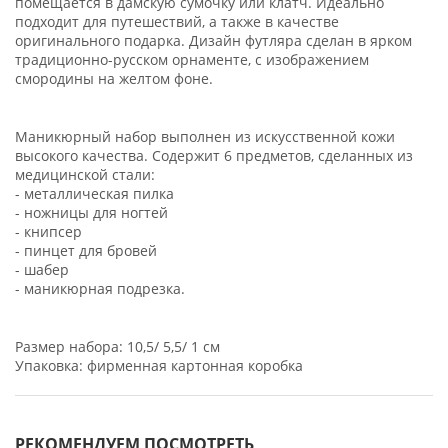
помещается в дамскую сумочку или клатч. Идеально
подходит для путешествий, а также в качестве
оригинального подарка. Дизайн футляра сделан в ярком
традиционно-русском орнаменте, с изображением
смородины на желтом фоне.
Маникюрный набор выполнен из искусственной кожи
высокого качества. Содержит 6 предметов, сделанных из
медицинской стали:
- металлическая пилка
- ножницы для ногтей
- книпсер
- пинцет для бровей
- шабер
- маникюрная подрезка.
Размер набора: 10,5/ 5,5/ 1 см
Упаковка: фирменная картонная коробка
РЕКОМЕНДУЕМ ПОСМОТРЕТЬ