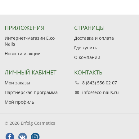
ПРИЛОЖЕНИЯ
СТРАНИЦЫ
Интернет-магазин E.co
Доставка и оплата
Nails
Где купить
Новости и акции
О компании
ЛИЧНЫЙ КАБИНЕТ
КОНТАКТЫ
Мои заказы
8 (843) 556 02 07
Партнерская программа
info@eco-nails.ru
Мой профиль
© 2026 Erfolg Cosmetics