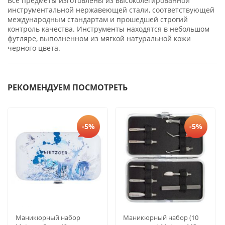
Все предметы изготовлены из высоколегированной
инструментальной нержавеющей стали, соответствующей
международным стандартам и прошедшей строгий
контроль качества. Инструменты находятся в небольшом
футляре, выполненном из мягкой натуральной кожи
чёрного цвета.
РЕКОМЕНДУЕМ ПОСМОТРЕТЬ
-5%
-5%
Маникюрный набор
Маникюрный набор (10