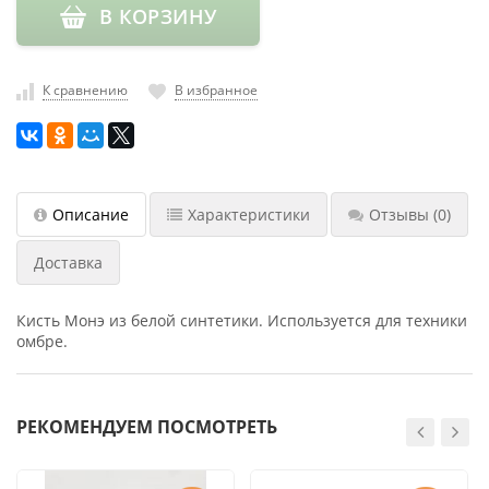
В КОРЗИНУ
насадки
Хранение
инструмента
К сравнению
В избранное
РАСПРОДАЖА
Описание
Характеристики
Отзывы
(0)
Доставка
Кисть Монэ из белой синтетики. Используется для техники
омбре.
РЕКОМЕНДУЕМ ПОСМОТРЕТЬ