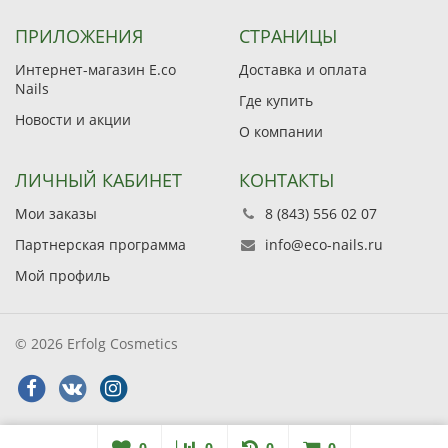
ПРИЛОЖЕНИЯ
СТРАНИЦЫ
Интернет-магазин E.co
Доставка и оплата
Nails
Где купить
Новости и акции
О компании
ЛИЧНЫЙ КАБИНЕТ
КОНТАКТЫ
Мои заказы
8 (843) 556 02 07
Партнерская программа
info@eco-nails.ru
Мой профиль
© 2026 Erfolg Cosmetics
0
0
0
0