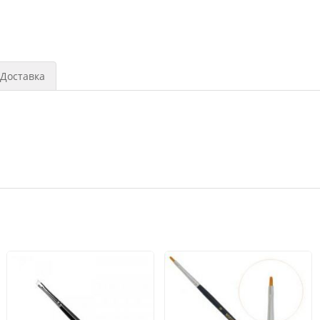
Доставка