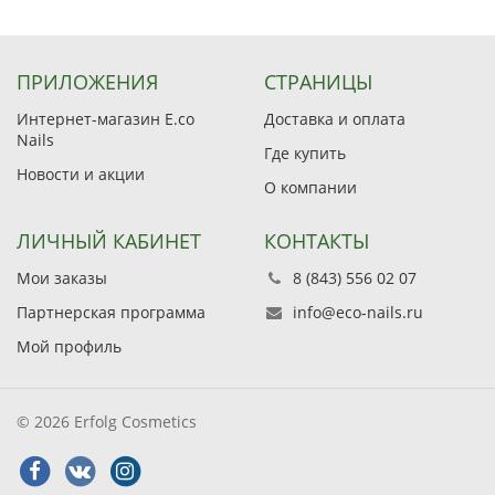
ПРИЛОЖЕНИЯ
СТРАНИЦЫ
Интернет-магазин E.co
Доставка и оплата
Nails
Где купить
Новости и акции
О компании
ЛИЧНЫЙ КАБИНЕТ
КОНТАКТЫ
Мои заказы
8 (843) 556 02 07
Партнерская программа
info@eco-nails.ru
Мой профиль
© 2026 Erfolg Cosmetics