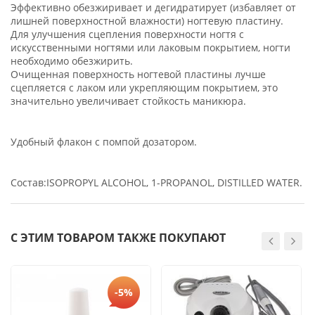
Эффективно обезжиривает и дегидратирует (избавляет от
лишней поверхностной влажности) ногтевую пластину.
Для улучшения сцепления поверхности ногтя с
искусственными ногтями или лаковым покрытием, ногти
необходимо обезжирить.
Очищенная поверхность ногтевой пластины лучше
сцепляется с лаком или укрепляющим покрытием, это
значительно увеличивает стойкость маникюра.
Удобный флакон с помпой дозатором.
Состав:ISOPROPYL ALCOHOL, 1-PROPANOL, DISTILLED WATER.
С ЭТИМ ТОВАРОМ ТАКЖЕ ПОКУПАЮТ
-5%