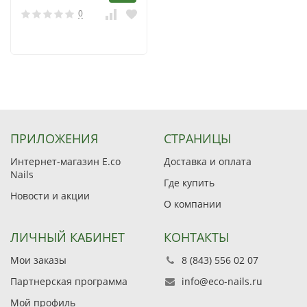
0
ПРИЛОЖЕНИЯ
СТРАНИЦЫ
Интернет-магазин E.co
Доставка и оплата
Nails
Где купить
Новости и акции
О компании
ЛИЧНЫЙ КАБИНЕТ
КОНТАКТЫ
Мои заказы
8 (843) 556 02 07
Партнерская программа
info@eco-nails.ru
Мой профиль