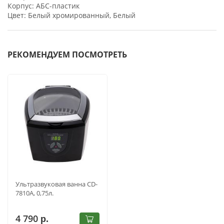
Корпус: АБС-пластик
Цвет: Белый хромированный, Белый
РЕКОМЕНДУЕМ ПОСМОТРЕТЬ
Ультразвуковая ванна CD-
7810А, 0,75л.
4 790
р.