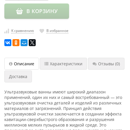
насадки
В КОРЗИНУ
Хранение
инструмента
РАСПРОДАЖА
К сравнению
В избранное
Описание
Характеристики
Отзывы
(0)
Доставка
Ультразвуковые ванны имеют широкий диапазон
применений, один их них и самый востребованный — это
ультразвуковая очистка деталей и изделий из различных
материалов от загрязнений. Принцип действия
ультразвуковой очистки заключается в создании эффекта
кавитации-сверхбыстрого образования и разрушения
миллионов мелких пузырьков в жидкой среде. Это