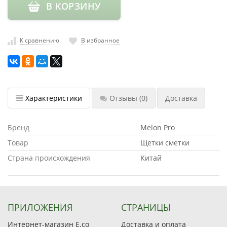
В КОРЗИНУ
насадки
Хранение
инструмента
К сравнению
В избранное
РАСПРОДАЖА
Характеристики
Отзывы
(0)
Доставка
Бренд
Melon Pro
Товар
Щетки сметки
Страна происхождения
Китай
ПРИЛОЖЕНИЯ
СТРАНИЦЫ
Интернет-магазин E.co
Доставка и оплата