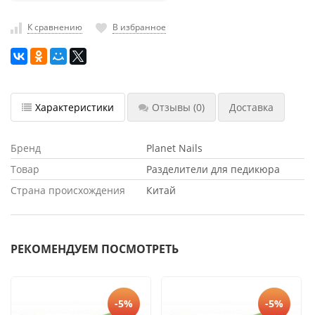
насадки
К сравнению
В избранное
Хранение
инструмента
РАСПРОДАЖА
Характеристики
Отзывы
(0)
Доставка
Бренд
Planet Nails
Товар
Разделители для педикюра
Страна происхождения
Китай
РЕКОМЕНДУЕМ ПОСМОТРЕТЬ
-5%
-5%