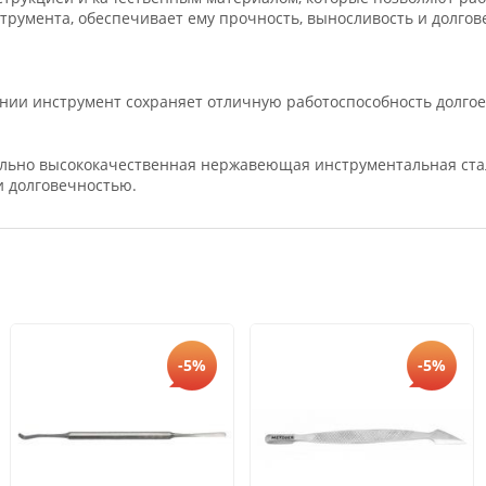
трумента, обеспечивает ему прочность, выносливость и долгов
ии инструмент сохраняет отличную работоспособность долгое 
льно высококачественная нержавеющая инструментальная сталь
и долговечностью.
-5%
-5%