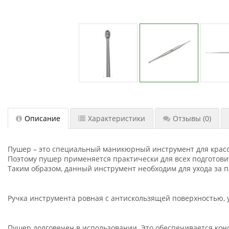
Описание
Характеристики
Отзывы
(0)
Пушер – это специальный маникюрный инструмент для красоты
Поэтому пушер применяется практически для всех подготови
Таким образом, данный инструмент необходим для ухода за п
Ручка инструмента ровная с антискользящей поверхностью, уд
Пушер долговечен в использовании. Это обеспечивается кон