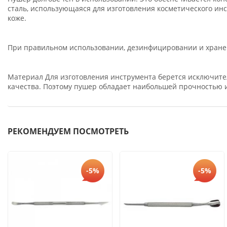
сталь, использующаяся для изготовления косметического инс
коже.
При правильном использовании, дезинфицировании и хранен
Материал Для изготовления инструмента берется исключите
качества. Поэтому пушер обладает наибольшей прочностью 
РЕКОМЕНДУЕМ ПОСМОТРЕТЬ
-5%
-5%