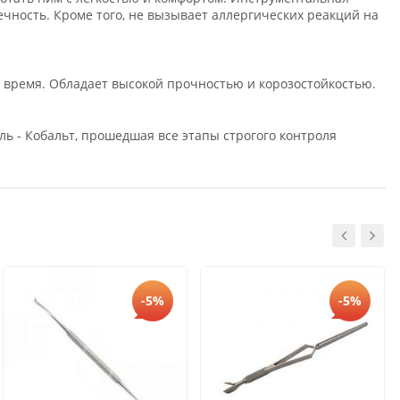
ечность. Кроме того, не вызывает аллергических реакций на
время. Обладает высокой прочностью и корозостойкостью.
 - Кобальт, прошедшая все этапы строгого контроля
-5%
-5%