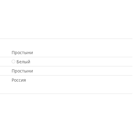
Простыни
Белый
Простыни
Россия