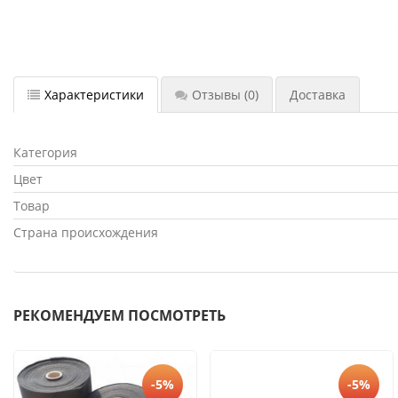
Характеристики
Отзывы
(0)
Доставка
Категория
Цвет
Товар
Страна происхождения
РЕКОМЕНДУЕМ ПОСМОТРЕТЬ
-5%
-5%