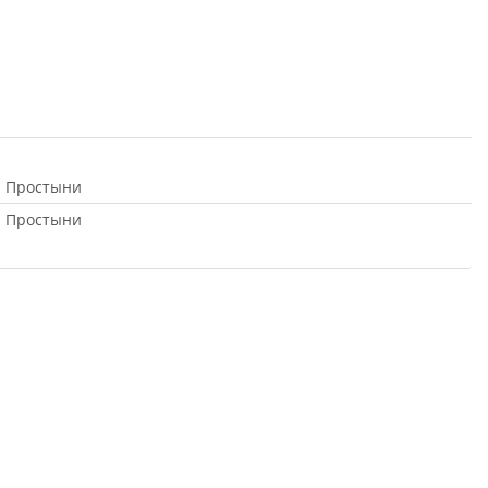
Простыни
Простыни