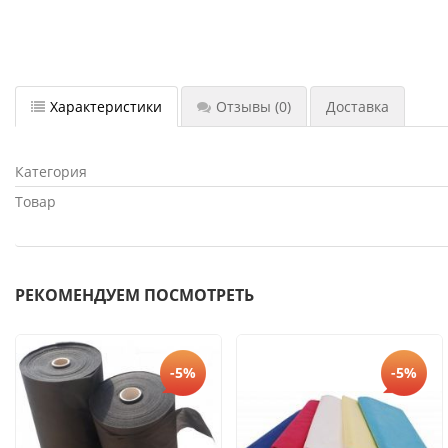
Характеристики
Отзывы
(0)
Доставка
Категория
Товар
РЕКОМЕНДУЕМ ПОСМОТРЕТЬ
-5%
-5%