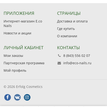
ПРИЛОЖЕНИЯ
СТРАНИЦЫ
Интернет-магазин E.co
Доставка и оплата
Nails
Где купить
Новости и акции
О компании
ЛИЧНЫЙ КАБИНЕТ
КОНТАКТЫ
Мои заказы
8 (843) 556 02 07
Партнерская программа
info@eco-nails.ru
Мой профиль
© 2026 Erfolg Cosmetics