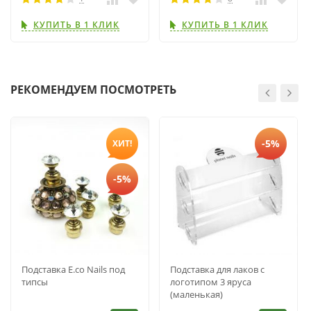
КУПИТЬ В 1 КЛИК
КУПИТЬ В 1 КЛИК
РЕКОМЕНДУЕМ ПОСМОТРЕТЬ
-5%
ХИТ!
-5%
Подставка E.co Nails под
Подставка для лаков с
типсы
логотипом 3 яруса
(маленькая)