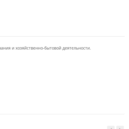
ания и хозяйственно-бытовой деятельности.