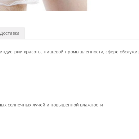
Доставка
 индустрии красоты, пищевой промышленности, сфере обслужив
ямых солнечных лучей и повышенной влажности