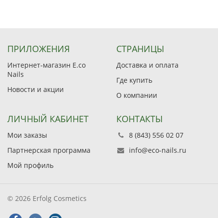
ПРИЛОЖЕНИЯ
СТРАНИЦЫ
Интернет-магазин E.co
Доставка и оплата
Nails
Где купить
Новости и акции
О компании
ЛИЧНЫЙ КАБИНЕТ
КОНТАКТЫ
Мои заказы
8 (843) 556 02 07
Партнерская программа
info@eco-nails.ru
Мой профиль
© 2026 Erfolg Cosmetics