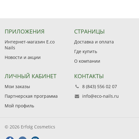
ПРИЛОЖЕНИЯ
СТРАНИЦЫ
Интернет-магазин E.co
Доставка и оплата
Nails
Где купить
Новости и акции
О компании
ЛИЧНЫЙ КАБИНЕТ
КОНТАКТЫ
Мои заказы
8 (843) 556 02 07
Партнерская программа
info@eco-nails.ru
Мой профиль
© 2026 Erfolg Cosmetics