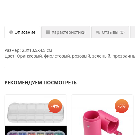
Описание
Характеристики
Отзывы
(0)
Размер: 23Х13,5Х4,5 см
Цвет: Оранжевый, фиолетовый, розовый, зеленый, прозрачн
РЕКОМЕНДУЕМ ПОСМОТРЕТЬ
-4%
-5%