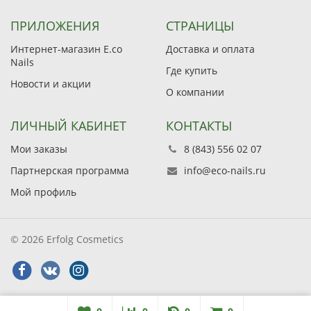
ПРИЛОЖЕНИЯ
СТРАНИЦЫ
Интернет-магазин E.co
Доставка и оплата
Nails
Где купить
Новости и акции
О компании
ЛИЧНЫЙ КАБИНЕТ
КОНТАКТЫ
Мои заказы
8 (843) 556 02 07
Партнерская программа
info@eco-nails.ru
Мой профиль
© 2026 Erfolg Cosmetics