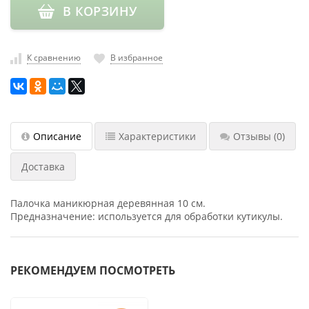
В КОРЗИНУ
насадки
Хранение
инструмента
К сравнению
В избранное
РАСПРОДАЖА
Описание
Характеристики
Отзывы
(0)
Доставка
Палочка маникюрная деревянная 10 см.
Предназначение: используется для обработки кутикулы.
РЕКОМЕНДУЕМ ПОСМОТРЕТЬ