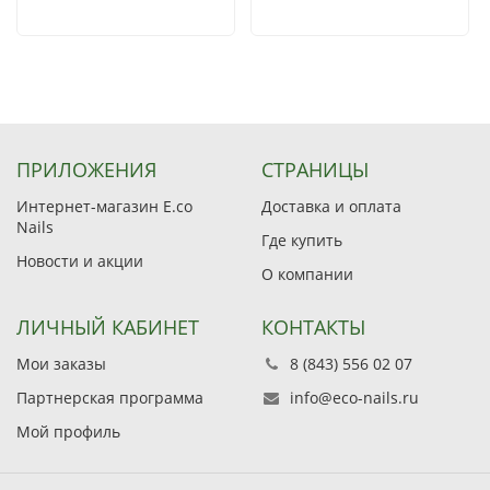
ПРИЛОЖЕНИЯ
СТРАНИЦЫ
Интернет-магазин E.co
Доставка и оплата
Nails
Где купить
Новости и акции
О компании
ЛИЧНЫЙ КАБИНЕТ
КОНТАКТЫ
Мои заказы
8 (843) 556 02 07
Партнерская программа
info@eco-nails.ru
Мой профиль