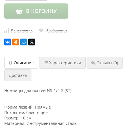
насадки
В КОРЗИНУ
Хранение
инструмента
РАСПРОДАЖА
К сравнению
В избранное
Описание
Характеристики
Отзывы
(0)
Доставка
Ножницы для ногтей NS-1/2-S (ST)
Форма лезвий: Прямые
Покрытие: блестящее
Размер: 10 см
Материал: Инструментальная сталь