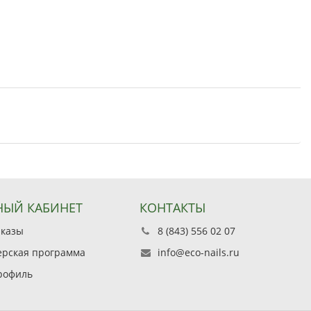
ЫЙ КАБИНЕТ
КОНТАКТЫ
аказы
8 (843) 556 02 07
ерская программа
info@eco-nails.ru
рофиль