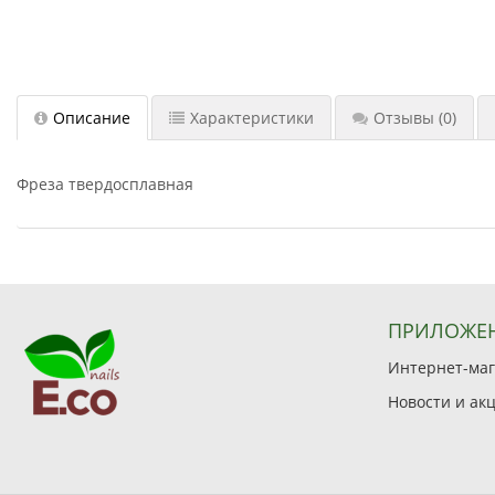
Описание
Характеристики
Отзывы
(0)
Фреза твердосплавная
ПРИЛОЖЕ
Интернет-мага
Новости и ак