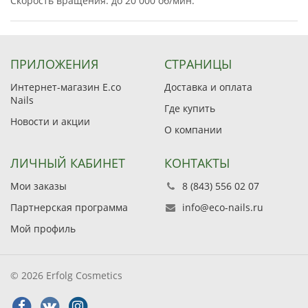
Скорость вращения: до 20 000 об/мин.
ПРИЛОЖЕНИЯ
СТРАНИЦЫ
Интернет-магазин E.co
Доставка и оплата
Nails
Где купить
Новости и акции
О компании
ЛИЧНЫЙ КАБИНЕТ
КОНТАКТЫ
Мои заказы
8 (843) 556 02 07
Партнерская программа
info@eco-nails.ru
Мой профиль
© 2026 Erfolg Cosmetics