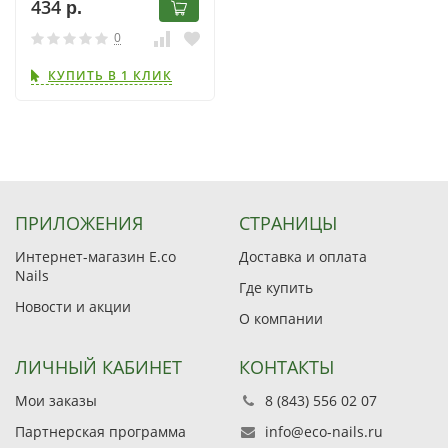
434
р.
0
КУПИТЬ В 1 КЛИК
ПРИЛОЖЕНИЯ
СТРАНИЦЫ
Интернет-магазин E.co
Доставка и оплата
Nails
Где купить
Новости и акции
О компании
ЛИЧНЫЙ КАБИНЕТ
КОНТАКТЫ
Мои заказы
8 (843) 556 02 07
Партнерская программа
info@eco-nails.ru