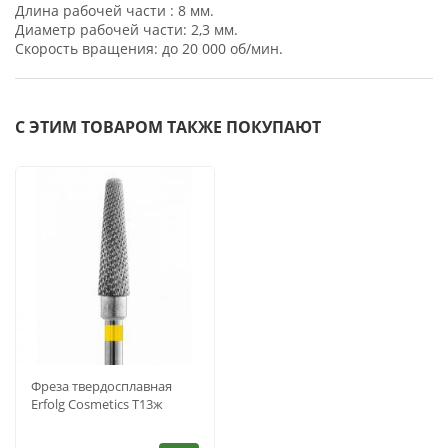
Длина рабочей части : 8 мм.
Диаметр рабочей части: 2,3 мм.
Скорость вращения: до 20 000 об/мин.
С ЭТИМ ТОВАРОМ ТАКЖЕ ПОКУПАЮТ
Фреза твердосплавная
Erfolg Cosmetics Т13ж