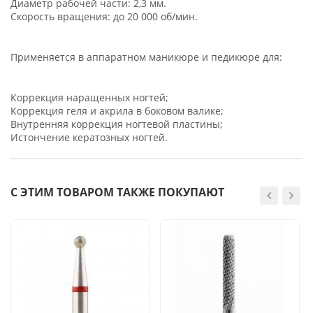
Диаметр рабочей части: 2,3 мм.
Скорость вращения: до 20 000 об/мин.
Применяется в аппаратном маникюре и педикюре для:
Коррекция наращенных ногтей;
Коррекция геля и акрила в боковом валике;
Внутренняя коррекция ногтевой пластины;
Истончение кератозных ногтей.
С ЭТИМ ТОВАРОМ ТАКЖЕ ПОКУПАЮТ