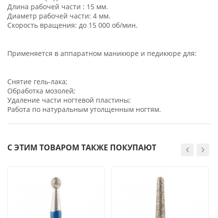
Длина рабочей части : 15 мм.
Диаметр рабочей части: 4 мм.
Скорость вращения: до 15 000 об/мин.
Применяется в аппаратном маникюре и педикюре для:
Снятие гель-лака;
Обработка мозолей;
Удаление части ногтевой пластины;
Работа по натуральным утолщенным ногтям.
С ЭТИМ ТОВАРОМ ТАКЖЕ ПОКУПАЮТ