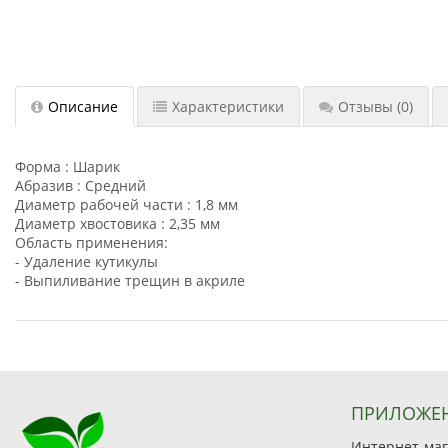
Описание
Характеристики
Отзывы
(0)
Форма : Шарик
Абразив : Средний
Диаметр рабочей части : 1,8 мм
Диаметр хвостовика : 2,35 мм
Область применения:
- Удаление кутикулы
- Выпиливание трещин в акриле
ПРИЛОЖЕ
Интернет-мага