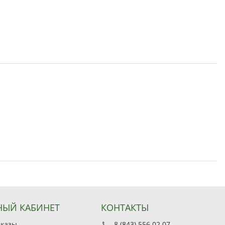
ЫЙ КАБИНЕТ
КОНТАКТЫ
аказы
8 (843) 556 02 07