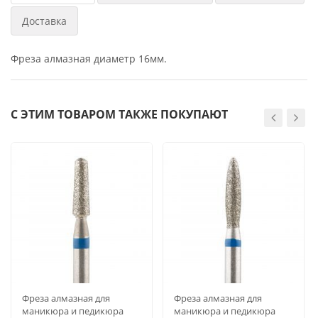
Доставка
Фреза алмазная диаметр 16мм.
С ЭТИМ ТОВАРОМ ТАКЖЕ ПОКУПАЮТ
Фреза алмазная для
Фреза алмазная для
маникюра и педикюра
маникюра и педикюра