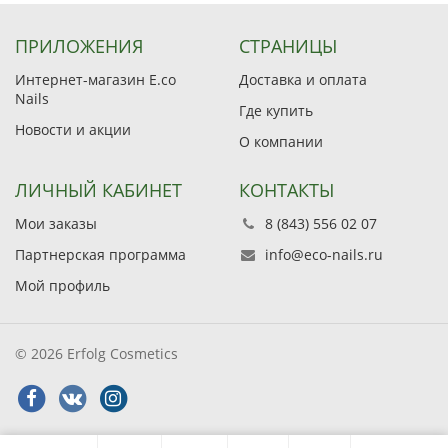
ПРИЛОЖЕНИЯ
СТРАНИЦЫ
Интернет-магазин E.co
Доставка и оплата
Nails
Где купить
Новости и акции
О компании
ЛИЧНЫЙ КАБИНЕТ
КОНТАКТЫ
Мои заказы
8 (843) 556 02 07
Партнерская программа
info@eco-nails.ru
Мой профиль
© 2026 Erfolg Cosmetics