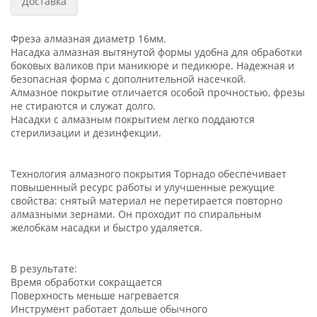
Доставка
Фреза алмазная диаметр 16мм.
Насадка алмазная вытянутой формы удобна для обработки
боковых валиков при маникюре и педикюре. Надежная и
безопасная форма с дополнительной насечкой.
Алмазное покрытие отличается особой прочностью, фрезы
не стираются и служат долго.
Насадки с алмазным покрытием легко поддаются
стерилизации и дезинфекции.
Технология алмазного покрытия Торнадо обеспечивает
повышенный ресурс работы и улучшенные режущие
свойства: снятый материал не перетирается повторно
алмазными зернами. Он проходит по спиральным
желобкам насадки и быстро удаляется.
В результате:
Время обработки сокращается
Поверхность меньше нагревается
Инструмент работает дольше обычного