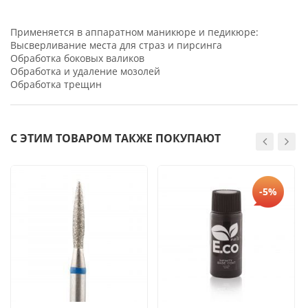
Применяется в аппаратном маникюре и педикюре:
Высверливание места для страз и пирсинга
Обработка боковых валиков
Обработка и удаление мозолей
Обработка трещин
С ЭТИМ ТОВАРОМ ТАКЖЕ ПОКУПАЮТ
-5%