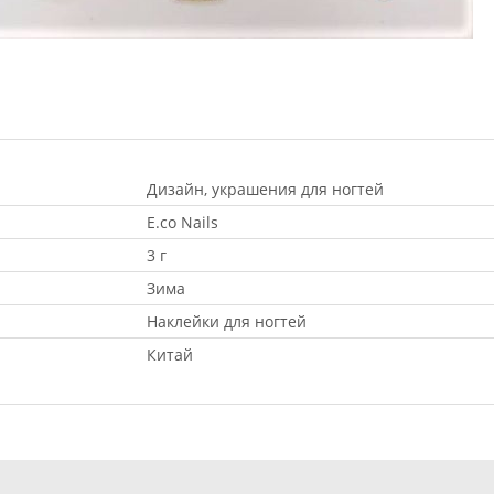
Дизайн, украшения для ногтей
E.co Nails
3 г
Зима
Наклейки для ногтей
Китай