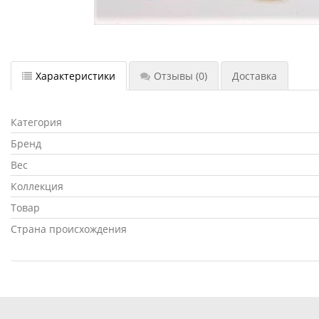
Характеристики
Отзывы
(0)
Доставка
Категория
Бренд
Вес
Коллекция
Товар
Страна происхождения