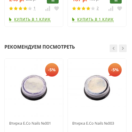
1
2
КУПИТЬ В 1 КЛИК
КУПИТЬ В 1 КЛИК
РЕКОМЕНДУЕМ ПОСМОТРЕТЬ
-5%
-5%
Втирка E.Co Nails №001
Втирка E.Co Nails №003