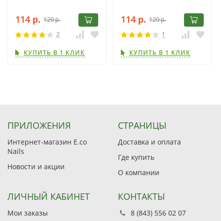
114
114
120
120
р.
р.
р.
р.
2
1
КУПИТЬ В 1 КЛИК
КУПИТЬ В 1 КЛИК
ПРИЛОЖЕНИЯ
СТРАНИЦЫ
Интернет-магазин E.co
Доставка и оплата
Nails
Где купить
Новости и акции
О компании
ЛИЧНЫЙ КАБИНЕТ
КОНТАКТЫ
Мои заказы
8 (843) 556 02 07